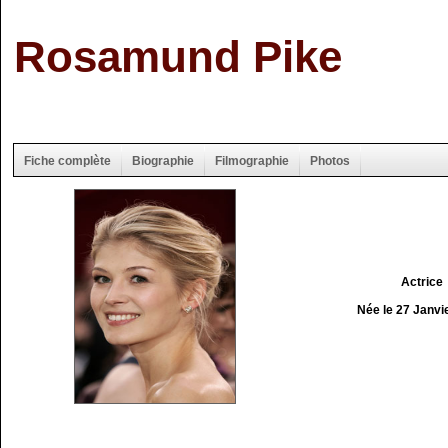
Rosamund Pike
Fiche complète
Biographie
Filmographie
Photos
Actrice
Née le 27 Janvi