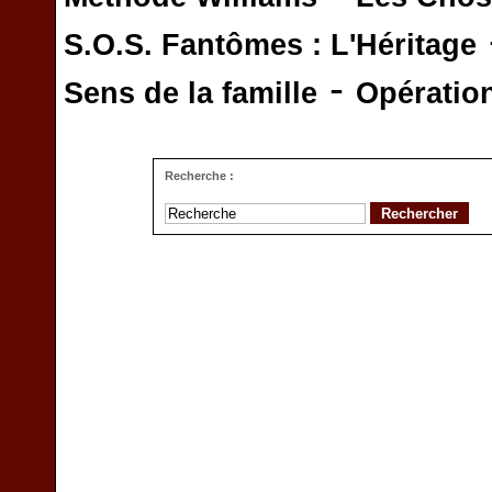
S.O.S. Fantômes : L'Héritage
-
Sens de la famille
Opératio
Recherche :