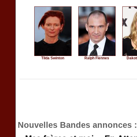
Tilda Swinton
Ralph Fiennes
Dakot
Nouvelles Bandes annonces 