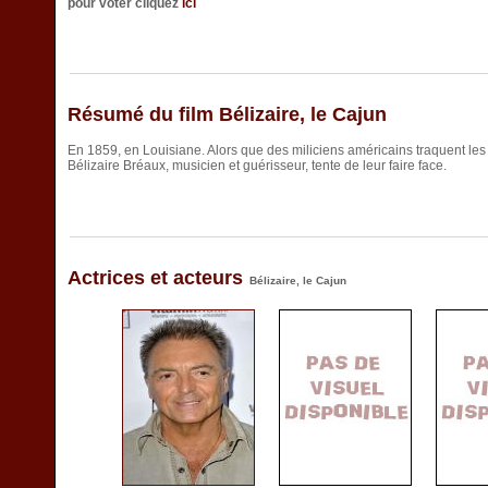
pour voter cliquez
ici
Résumé du film Bélizaire, le Cajun
En 1859, en Louisiane. Alors que des miliciens américains traquent les 
Bélizaire Bréaux, musicien et guérisseur, tente de leur faire face.
Actrices et acteurs
Bélizaire, le Cajun