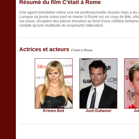
Résumé du film C'était à Rome
Une agent immobilier mène une vie professionnelle réussie mais a du 
Lorsque sa jeune soeur part se marier à Rome sur un coup de tête, elle p
sur place, récupère des pièces trouvées au fond d'une célèbre fontaine 
compte qu'une multitude de soupirants l'attendent...
Actrices et acteurs
C'était à Rome
Kristen Bell
Josh Duhamel
Jo