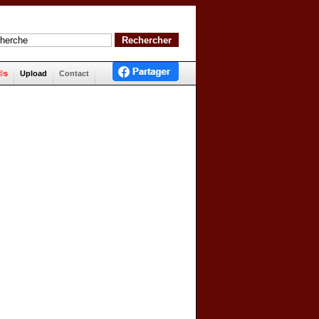
©s
Upload
Contact