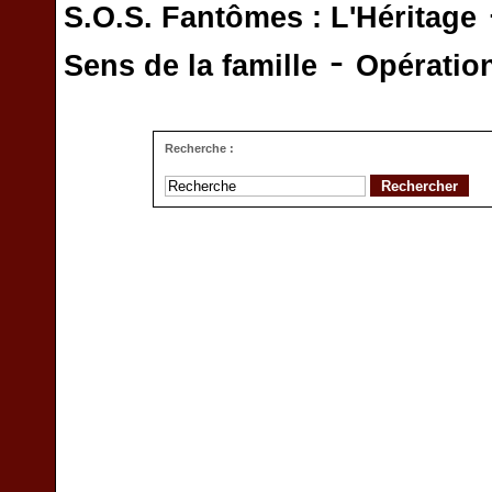
S.O.S. Fantômes : L'Héritage
-
Sens de la famille
Opératio
Recherche :