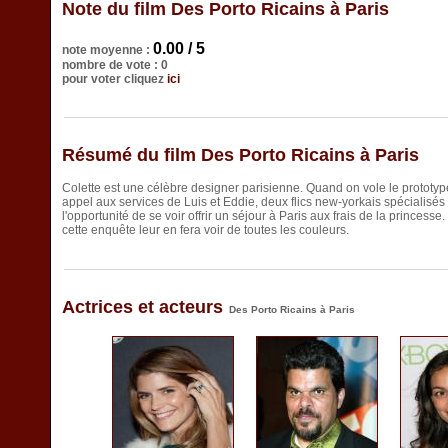
Note du film Des Porto Ricains à Paris
0.00 / 5
note moyenne :
nombre de vote : 0
pour voter cliquez
ici
Résumé du film Des Porto Ricains à Paris
Colette est une célèbre designer parisienne. Quand on vole le prototype 
appel aux services de Luis et Eddie, deux flics new-yorkais spécialisés 
l'opportunité de se voir offrir un séjour à Paris aux frais de la princess
cette enquête leur en fera voir de toutes les couleurs.
Actrices et acteurs
Des Porto Ricains à Paris