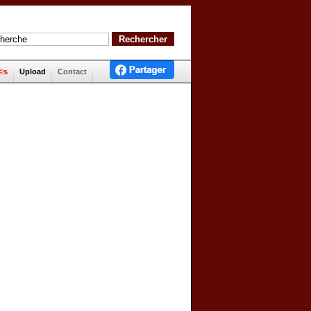
©s
Upload
Contact