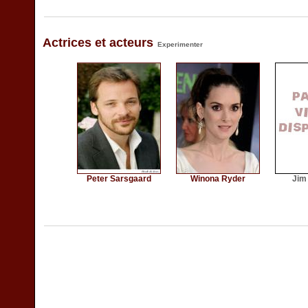
Actrices et acteurs
Experimenter
Peter Sarsgaard
Winona Ryder
Jim