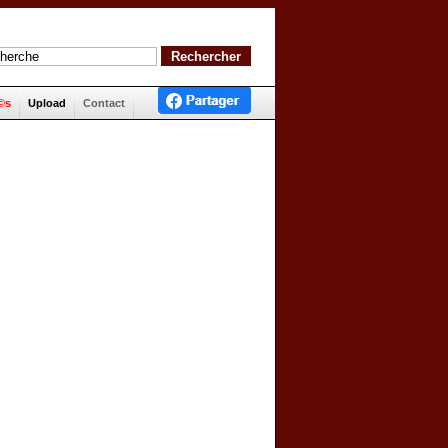
©s
Upload
Contact