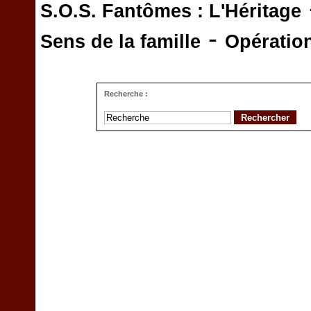
S.O.S. Fantômes : L'Héritage
-
Sens de la famille
Opératio
Recherche :