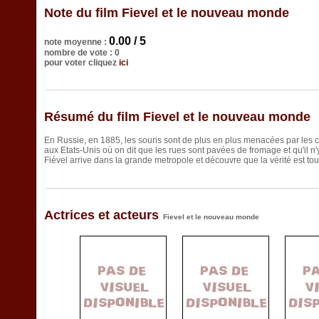
Note du film Fievel et le nouveau monde
0.00 / 5
note moyenne :
nombre de vote : 0
pour voter cliquez
ici
Résumé du film Fievel et le nouveau monde
En Russie, en 1885, les souris sont de plus en plus menacées par les ch
aux Etats-Unis où on dit que les rues sont pavées de fromage et qu'il n
Fiével arrive dans la grande metropole et découvre que la vérité est tou
Actrices et acteurs
Fievel et le nouveau monde