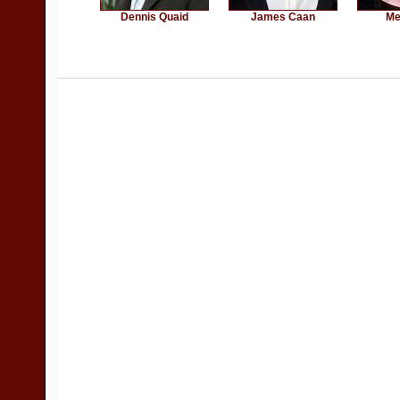
Dennis Quaid
James Caan
Me