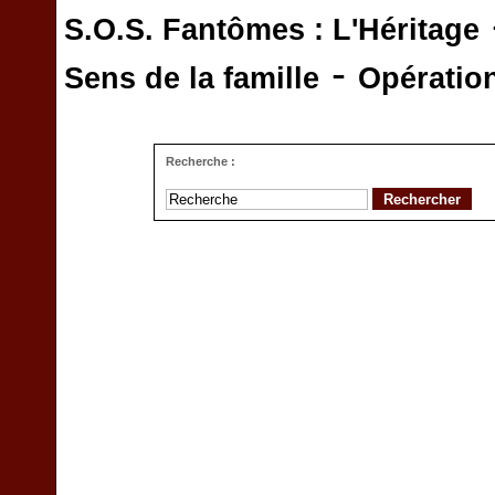
S.O.S. Fantômes : L'Héritage
-
Sens de la famille
Opératio
Recherche :