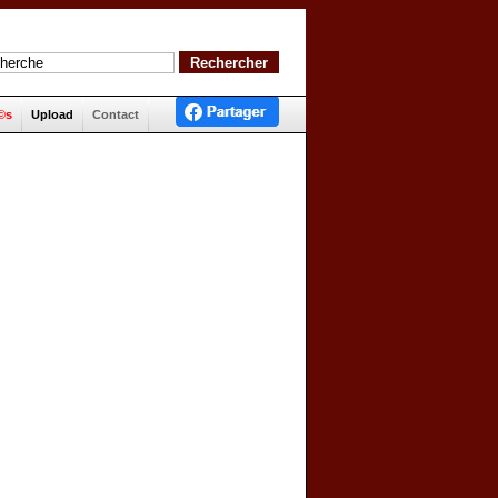
©s
Upload
Contact