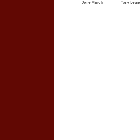
Jane March
Tony Leun