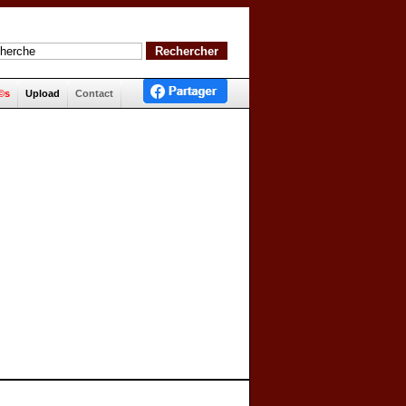
©s
Upload
Contact