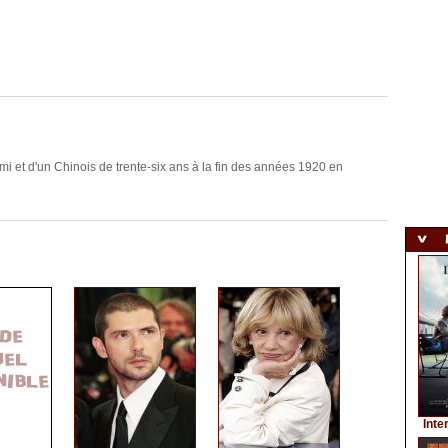
mi et d'un Chinois de trente-six ans à la fin des années 1920 en
Inte