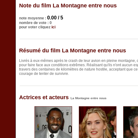
Note du film La Montagne entre nous
0.00 / 5
note moyenne :
nombre de vote : 0
pour voter cliquez
ici
Résumé du film La Montagne entre nous
Livrés à eux-mêmes après le crash de leur avion en pleine montagne, de
pour faire face aux conditions extrêmes. Réalisant qu'ils n'ont aucun esp
travers des centaines de kilomètres de nature hostile, acceptant que ce 
courage de tenter de survivre.
Actrices et acteurs
La Montagne entre nous