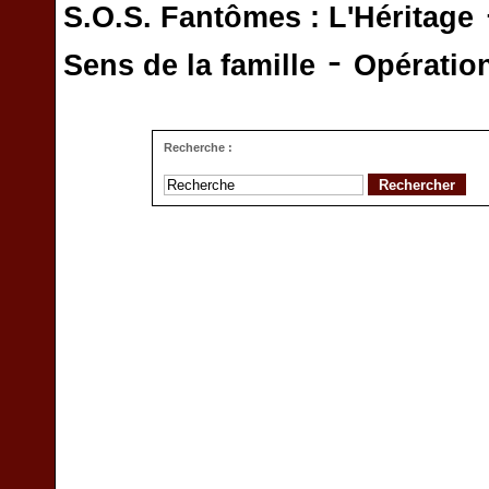
S.O.S. Fantômes : L'Héritage
-
Sens de la famille
Opératio
Recherche :