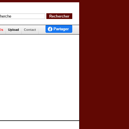
©s
Upload
Contact