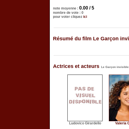
0.00 / 5
note moyenne :
nombre de vote : 0
pour voter cliquez
ici
Résumé du film Le Garçon invi
Actrices et acteurs
Le Garçon invisible
Ludovico Girardello
Valeria 