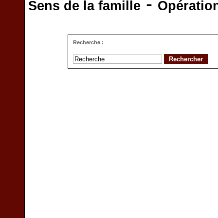
-
Sens de la famille
Opératio
Recherche :