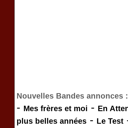
Nouvelles Bandes annonces 
-
-
Mes frères et moi
En Atte
-
plus belles années
Le Test