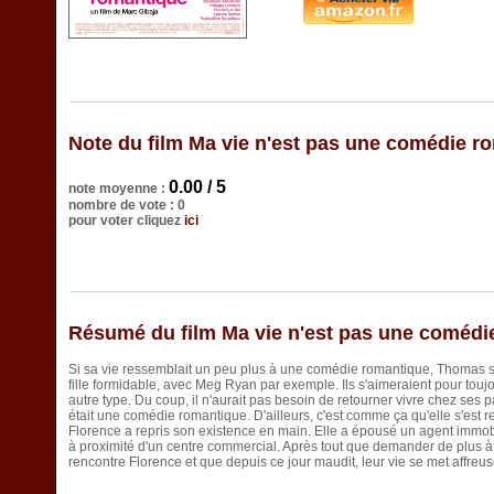
Note du film Ma vie n'est pas une comédie r
0.00 / 5
note moyenne :
nombre de vote : 0
pour voter cliquez
ici
Résumé du film Ma vie n'est pas une comédi
Si sa vie ressemblait un peu plus à une comédie romantique, Thomas se f
fille formidable, avec Meg Ryan par exemple. Ils s'aimeraient pour toujour
autre type. Du coup, il n'aurait pas besoin de retourner vivre chez ses p
était une comédie romantique. D'ailleurs, c'est comme ça qu'elle s'est 
Florence a repris son existence en main. Elle a épousé un agent immobi
à proximité d'un centre commercial. Après tout que demander de plus à
rencontre Florence et que depuis ce jour maudit, leur vie se met affr