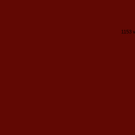
1153 v