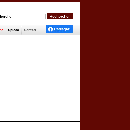
©s
Upload
Contact