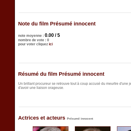
Note du film Présumé innocent
0.00 / 5
note moyenne :
nombre de vote : 0
pour voter cliquez
ici
Résumé du film Présumé innocent
Un brillant procureur se retrouve tout à coup accusé du meurtre d'une j
d'avoir une liaison orageuse.
Actrices et acteurs
Présumé innocent