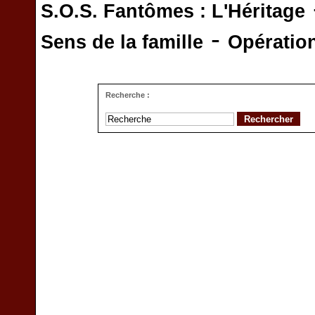
S.O.S. Fantômes : L'Héritage
-
Sens de la famille
Opératio
Recherche :