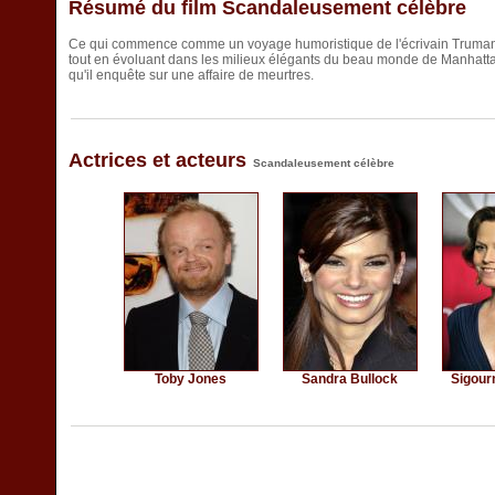
Résumé du film Scandaleusement célèbre
Ce qui commence comme un voyage humoristique de l'écrivain Truman
tout en évoluant dans les milieux élégants du beau monde de Manhatt
qu'il enquête sur une affaire de meurtres.
Actrices et acteurs
Scandaleusement célèbre
Toby Jones
Sandra Bullock
Sigour