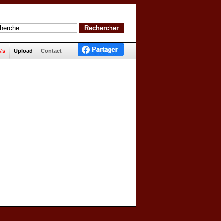
©s
Upload
Contact