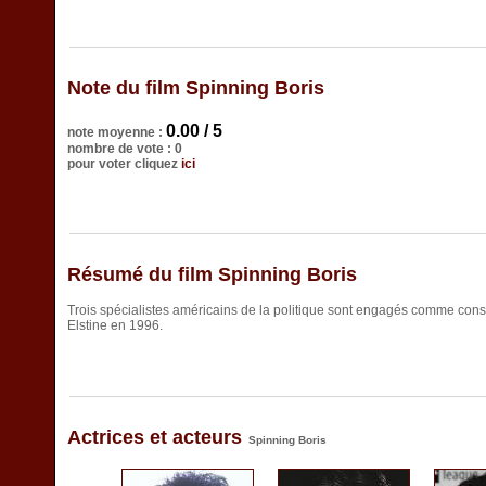
Note du film Spinning Boris
0.00 / 5
note moyenne :
nombre de vote : 0
pour voter cliquez
ici
Résumé du film Spinning Boris
Trois spécialistes américains de la politique sont engagés comme cons
Elstine en 1996.
Actrices et acteurs
Spinning Boris