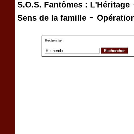
S.O.S. Fantômes : L'Héritage
-
Sens de la famille
Opératio
Recherche :