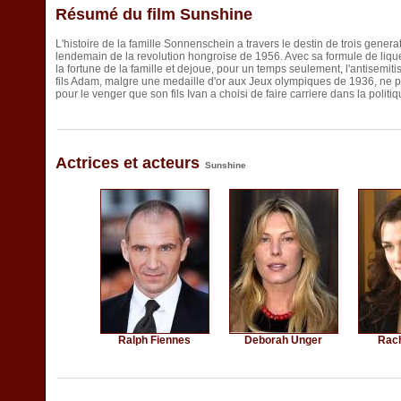
Résumé du film Sunshine
L'histoire de la famille Sonnenschein a travers le destin de trois gene
lendemain de la revolution hongroise de 1956. Avec sa formule de li
la fortune de la famille et dejoue, pour un temps seulement, l'antisemi
fils Adam, malgre une medaille d'or aux Jeux olympiques de 1936, ne po
pour le venger que son fils Ivan a choisi de faire carriere dans la politiq
Actrices et acteurs
Sunshine
Ralph Fiennes
Deborah Unger
Rac