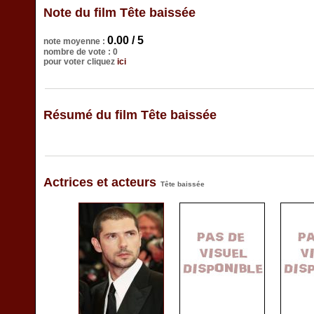
Note du film Tête baissée
0.00 / 5
note moyenne :
nombre de vote : 0
pour voter cliquez
ici
Résumé du film Tête baissée
Actrices et acteurs
Tête baissée