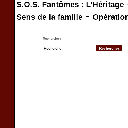
S.O.S. Fantômes : L'Héritage
-
Sens de la famille
Opératio
Recherche :