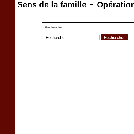
-
Sens de la famille
Opératio
Recherche :