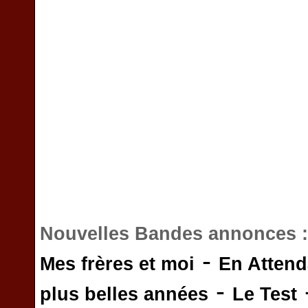
Nouvelles Bandes annonces 
-
Mes frères et moi
En Attend
-
plus belles années
Le Test