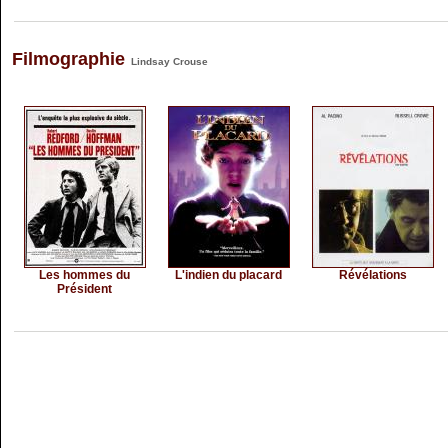
Filmographie
Lindsay Crouse
Les hommes du
L'indien du placard
Révélations
Président