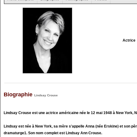
Actrice
Biographie
Lindsay Crouse
Lindsay Crouse est une actrice américaine née le 12 mai 1948 à New York, N
Lindsay est née à New York, sa mère s'appelle Anna (née Erskine) et son pèr
dramaturge1. Son nom complet est Lindsay Ann Crouse.