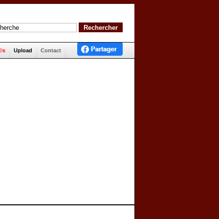
©s
Upload
Contact