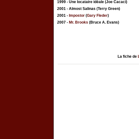
1999 - Une locataire idéale (Joe Cacaci)
2001 - Almost Salinas (Terry Green)
2001 -
Impostor
(
Gary Fleder
)
2007 -
Mr. Brooks
(Bruce A. Evans)
La fiche de