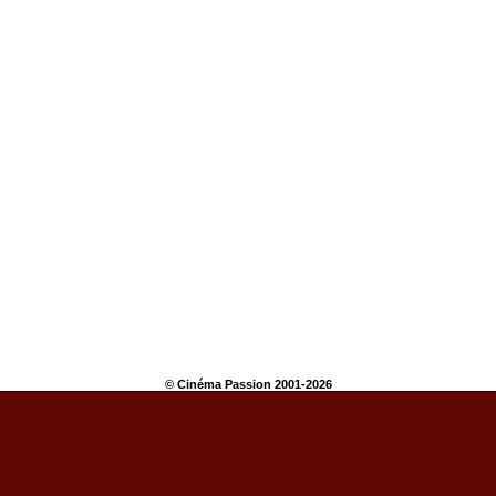
© Cinéma Passion 2001-2026