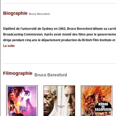
Biographie
Bruce Beresford
Diplômé de l'université de Sydney en 1962, Bruce Beresford débute sa carriè
Broadcasting Commission. Après avoir monté des films pour le gouvernement n
dirige pendant cinq ans le département production du British Film Institute et 
La suite
Filmographie
Bruce Beresford