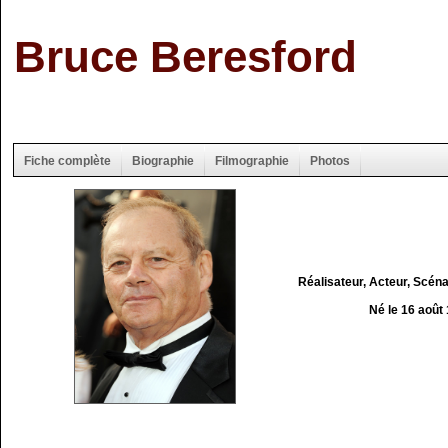
Bruce Beresford
Fiche complète
Biographie
Filmographie
Photos
Réalisateur, Acteur, Scéna
Né le 16 août