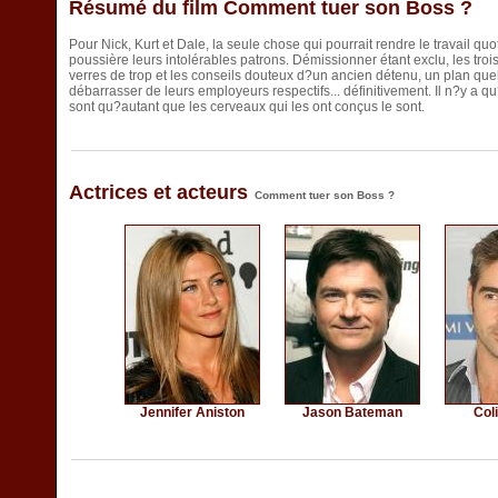
Résumé du film Comment tuer son Boss ?
Pour Nick, Kurt et Dale, la seule chose qui pourrait rendre le travail quo
poussière leurs intolérables patrons. Démissionner étant exclu, les tr
verres de trop et les conseils douteux d?un ancien détenu, un plan quel
débarrasser de leurs employeurs respectifs... définitivement. Il n?y a qu?
sont qu?autant que les cerveaux qui les ont conçus le sont.
Actrices et acteurs
Comment tuer son Boss ?
Jennifer Aniston
Jason Bateman
Coli