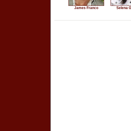
James Franco
Selena 