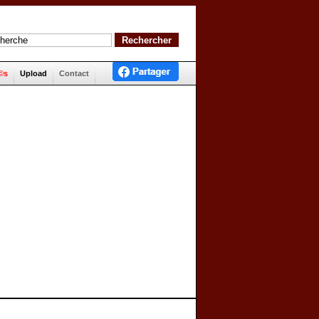
©s
Upload
Contact