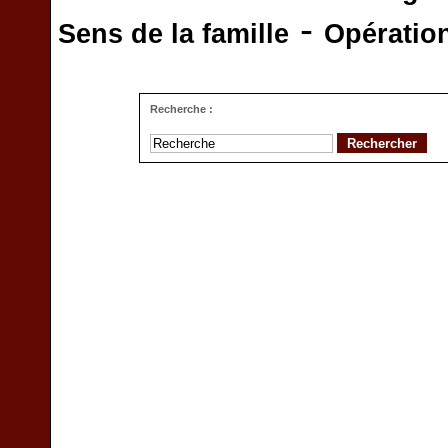
-
Sens de la famille
Opératio
Recherche :