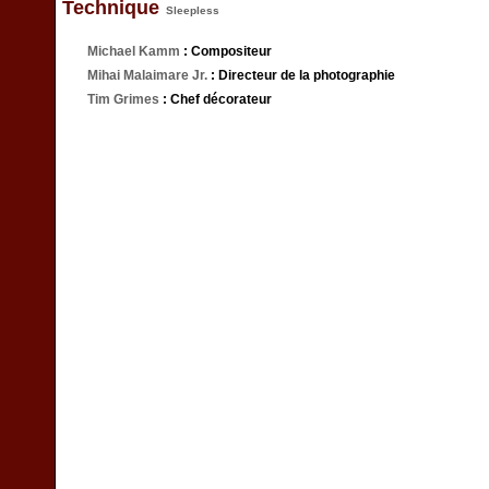
Technique
Sleepless
Michael Kamm
: Compositeur
Mihai Malaimare Jr.
: Directeur de la photographie
Tim Grimes
: Chef décorateur