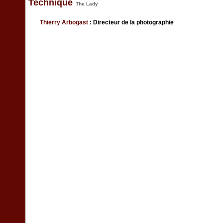
Technique
The Lady
Thierry Arbogast
: Directeur de la photographie