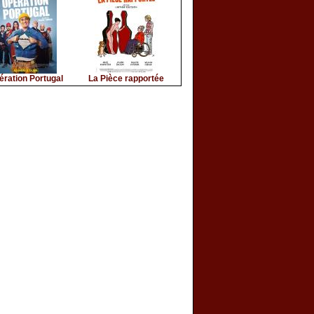
ération Portugal
La Pièce rapportée