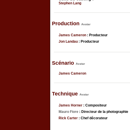
Stephen Lang
Production
Avatar
James Cameron
: Producteur
Jon Landau
: Producteur
Scénario
Avatar
James Cameron
Technique
Avatar
James Horner
: Compositeur
Mauro Fiore
: Directeur de la photographie
Rick Carter
: Chef décorateur