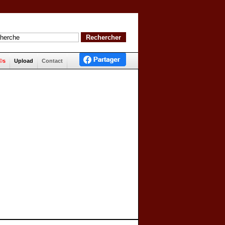
©s
Upload
Contact