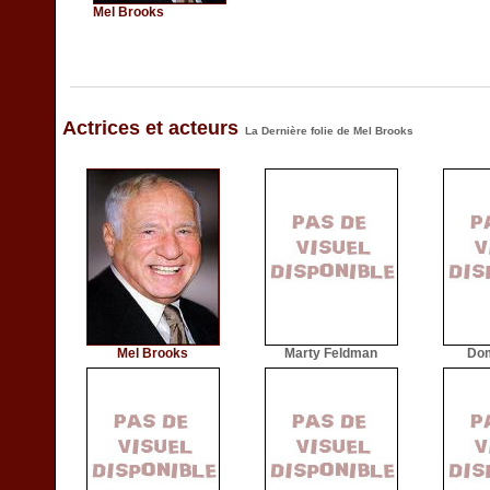
Mel Brooks
Actrices et acteurs
La Dernière folie de Mel Brooks
Mel Brooks
Marty Feldman
Dom