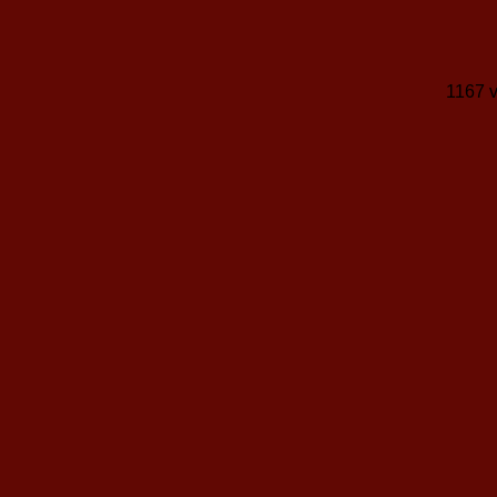
1167 v