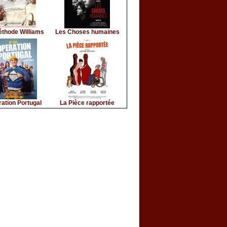
éthode Williams
Les Choses humaines
ation Portugal
La Pièce rapportée